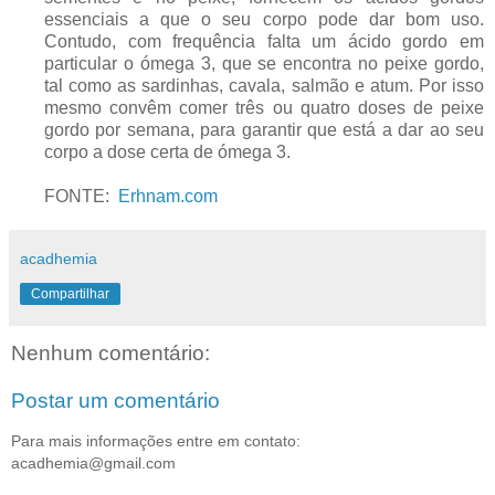
essenciais a que o seu corpo pode dar bom uso.
Contudo, com frequência falta um ácido gordo em
particular o ómega 3, que se encontra no peixe gordo,
tal como as sardinhas, cavala, salmão e atum. Por isso
mesmo convêm comer três ou quatro doses de peixe
gordo por semana, para garantir que está a dar ao seu
corpo a dose certa de ómega 3.
FONTE:
Erhnam.com
acadhemia
Compartilhar
Nenhum comentário:
Postar um comentário
Para mais informações entre em contato:
acadhemia@gmail.com