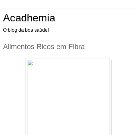
Acadhemia
O blog da boa saúde!
Alimentos Ricos em Fibra