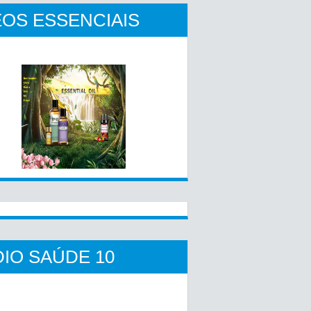
OS ESSENCIAIS
IO SAÚDE 10