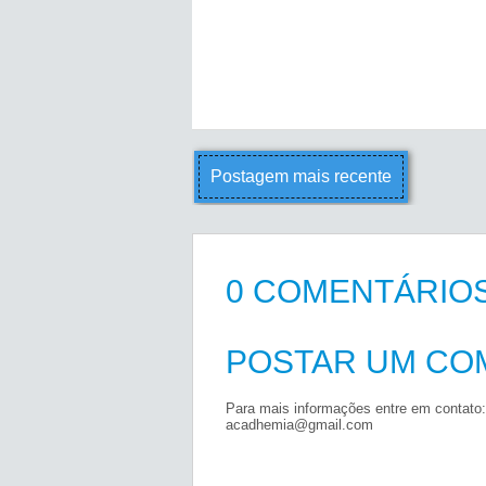
Postagem mais recente
0 COMENTÁRIOS
POSTAR UM CO
Para mais informações entre em contato:
acadhemia@gmail.com