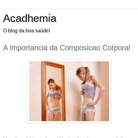
Acadhemia
O blog da boa saúde!
A importancia da Composicao Corporal