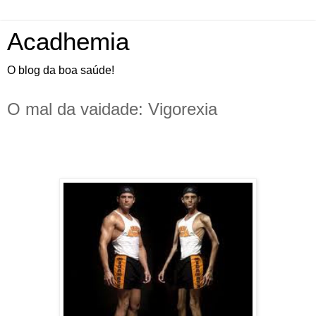
Acadhemia
O blog da boa saúde!
O mal da vaidade: Vigorexia