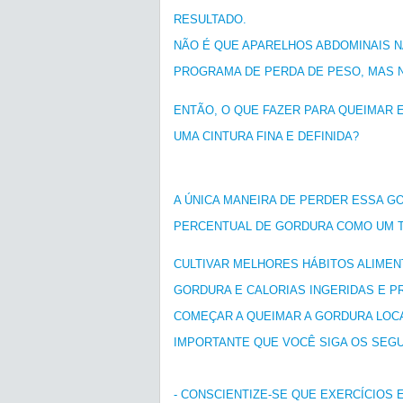
RESULTADO.
NÃO É QUE APARELHOS ABDOMINAIS N
PROGRAMA DE PERDA DE PESO, MAS 
ENTÃO, O QUE FAZER PARA QUEIMAR
UMA CINTURA FINA E DEFINIDA?
A ÚNICA MANEIRA DE PERDER ESSA G
PERCENTUAL DE GORDURA COMO UM 
CULTIVAR MELHORES HÁBITOS ALIME
GORDURA E CALORIAS INGERIDAS E P
COMEÇAR A QUEIMAR A GORDURA LOCA
IMPORTANTE QUE VOCÊ SIGA OS SEGU
- CONSCIENTIZE-SE QUE EXERCÍCIOS