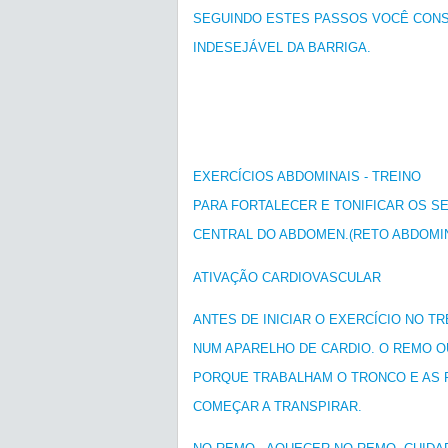
SEGUINDO ESTES PASSOS VOCÊ CONS
INDESEJÁVEL DA BARRIGA.
EXERCÍCIOS ABDOMINAIS - TREINO
PARA FORTALECER E TONIFICAR OS S
CENTRAL DO ABDOMEN.(RETO ABDOMI
ATIVAÇÃO CARDIOVASCULAR
ANTES DE INICIAR O EXERCÍCIO NO TR
NUM APARELHO DE CARDIO. O REMO 
PORQUE TRABALHAM O TRONCO E AS 
COMEÇAR A TRANSPIRAR.