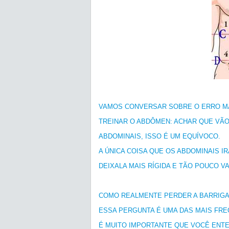
VAMOS CONVERSAR SOBRE O ERRO M
TREINAR O ABDÔMEN: ACHAR QUE VÃO
ABDOMINAIS, ISSO É UM EQUÍVOCO.
A ÚNICA COISA QUE OS ABDOMINAIS I
DEIXALA MAIS RÍGIDA E TÃO POUCO V
COMO REALMENTE PERDER A BARRIGA
ESSA PERGUNTA É UMA DAS MAIS FREQ
É MUITO IMPORTANTE QUE VOCÊ ENT