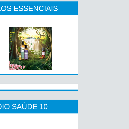
OS ESSENCIAIS
IO SAÚDE 10